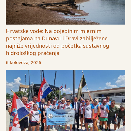
Hrvatske vode: Na pojedinim mjernim
postajama na Dunavu i Dravi zabilježene
najniže vrijednosti od početka sustavnog
hidrološkog praćenja
6 kolovoza, 2026