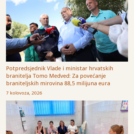
Potpredsjednik Vlade i ministar hrvatskih
branitelja Tomo Medved: Za povećanje
braniteljskih mirovina 88,5 milijuna eura
7 kolovoza, 2026