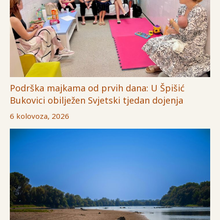
Podrška majkama od prvih dana: U Špišić
Bukovici obilježen Svjetski tjedan dojenja
6 kolovoza, 2026