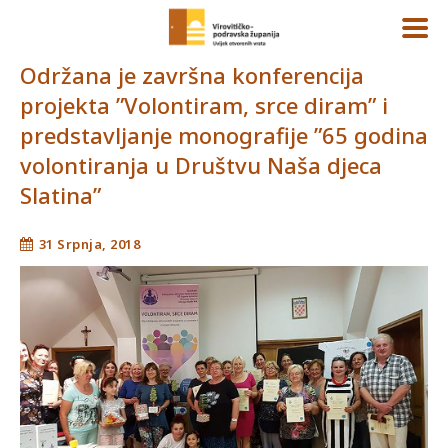
Održana je završna konferencija
projekta ”Volontiram, srce diram” i
predstavljanje monografije ”65 godina
volontiranja u Društvu Naša djeca
Slatina”
31 Srpnja, 2018