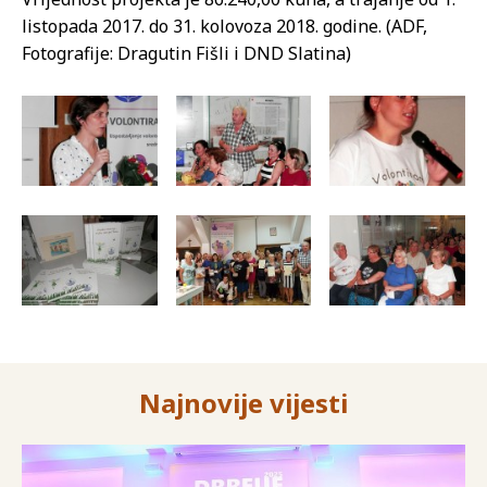
listopada 2017. do 31. kolovoza 2018. godine. (ADF,
Fotografije: Dragutin Fišli i DND Slatina)
Najnovije vijesti