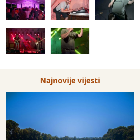
Najnovije vijesti