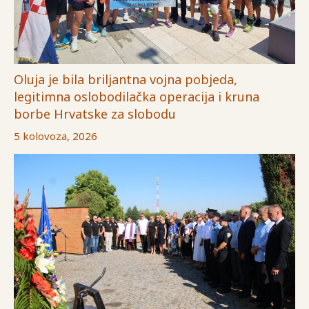
Oluja je bila briljantna vojna pobjeda,
legitimna oslobodilačka operacija i kruna
borbe Hrvatske za slobodu
5 kolovoza, 2026