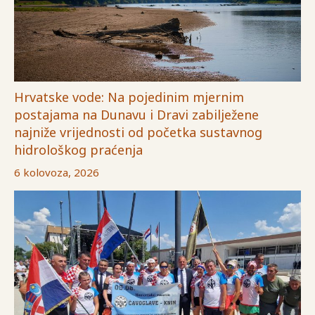
Hrvatske vode: Na pojedinim mjernim
postajama na Dunavu i Dravi zabilježene
najniže vrijednosti od početka sustavnog
hidrološkog praćenja
6 kolovoza, 2026