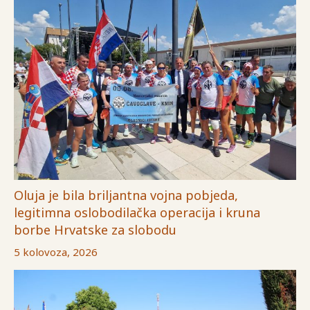
Oluja je bila briljantna vojna pobjeda,
legitimna oslobodilačka operacija i kruna
borbe Hrvatske za slobodu
5 kolovoza, 2026