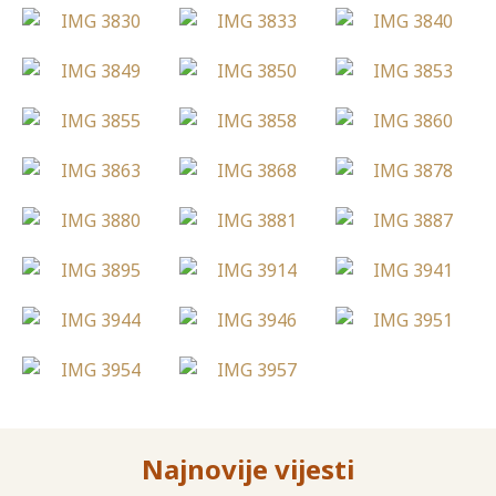
Najnovije vijesti