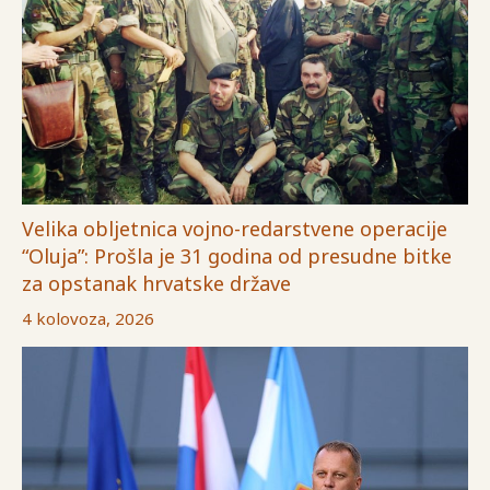
Velika obljetnica vojno-redarstvene operacije
“Oluja”: Prošla je 31 godina od presudne bitke
za opstanak hrvatske države
4 kolovoza, 2026