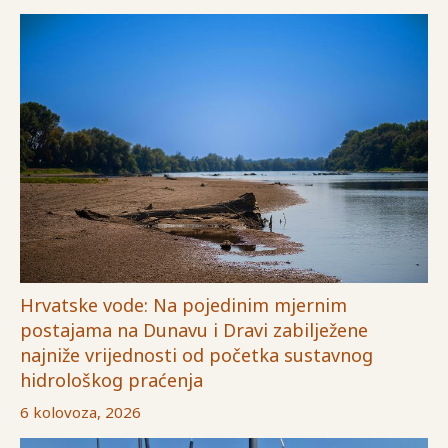
Hrvatske vode: Na pojedinim mjernim
postajama na Dunavu i Dravi zabilježene
najniže vrijednosti od početka sustavnog
hidrološkog praćenja
6 kolovoza, 2026