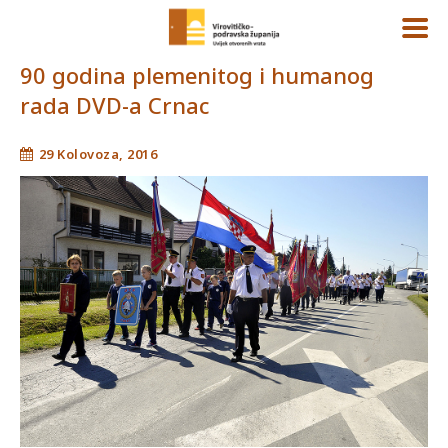
90 godina plemenitog i humanog
rada DVD-a Crnac
29 Kolovoza, 2016