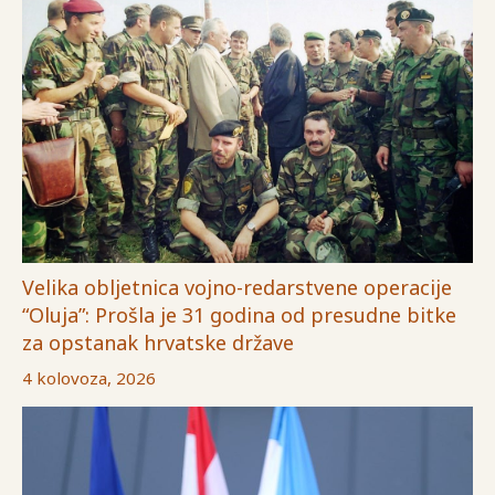
Velika obljetnica vojno-redarstvene operacije
“Oluja”: Prošla je 31 godina od presudne bitke
za opstanak hrvatske države
4 kolovoza, 2026