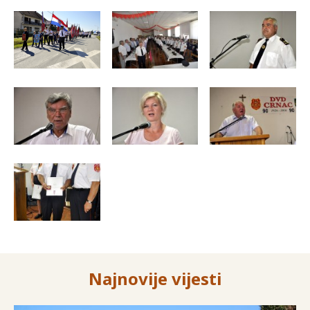
Najnovije vijesti