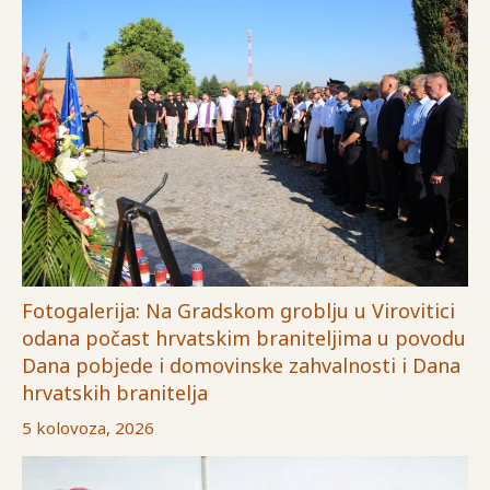
Fotogalerija: Na Gradskom groblju u Virovitici
odana počast hrvatskim braniteljima u povodu
Dana pobjede i domovinske zahvalnosti i Dana
hrvatskih branitelja
5 kolovoza, 2026