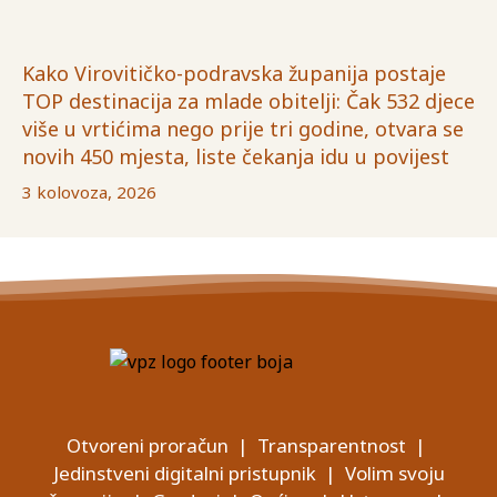
Kako Virovitičko-podravska županija postaje
TOP destinacija za mlade obitelji: Čak 532 djece
više u vrtićima nego prije tri godine, otvara se
novih 450 mjesta, liste čekanja idu u povijest
3 kolovoza, 2026
Otvoreni proračun
|
Transparentnost
|
Jedinstveni digitalni pristupnik
|
Volim svoju