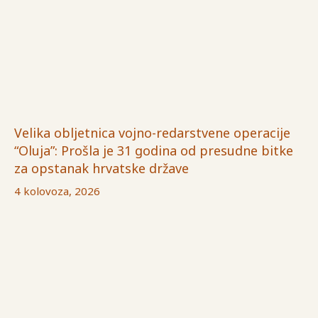
Velika obljetnica vojno-redarstvene operacije
“Oluja”: Prošla je 31 godina od presudne bitke
za opstanak hrvatske države
4 kolovoza, 2026