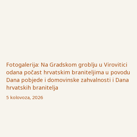
Fotogalerija: Na Gradskom groblju u Virovitici
odana počast hrvatskim braniteljima u povodu
Dana pobjede i domovinske zahvalnosti i Dana
hrvatskih branitelja
5 kolovoza, 2026