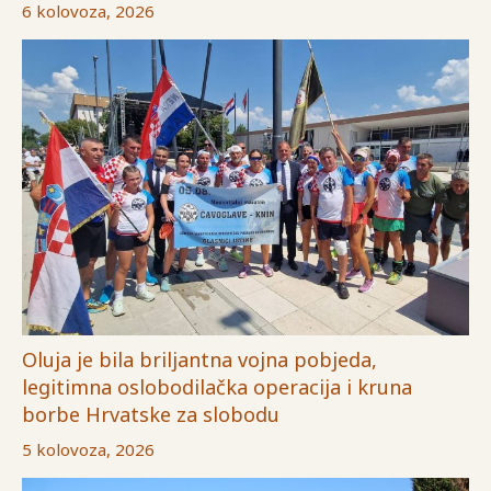
6 kolovoza, 2026
Oluja je bila briljantna vojna pobjeda,
legitimna oslobodilačka operacija i kruna
borbe Hrvatske za slobodu
5 kolovoza, 2026