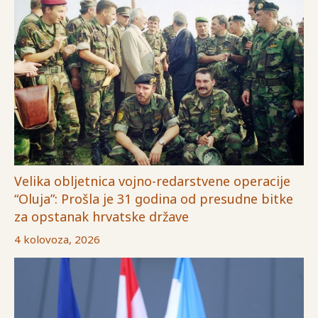
Velika obljetnica vojno-redarstvene operacije
“Oluja”: Prošla je 31 godina od presudne bitke
za opstanak hrvatske države
4 kolovoza, 2026