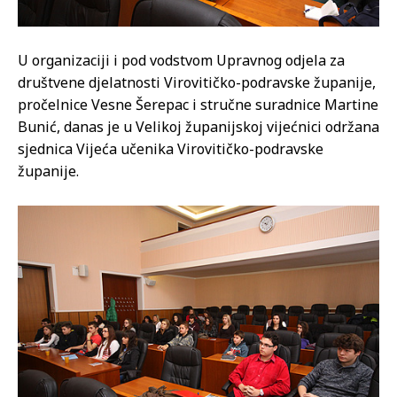
U organizaciji i pod vodstvom Upravnog odjela za
društvene djelatnosti Virovitičko-podravske županije,
pročelnice Vesne Šerepac i stručne suradnice Martine
Bunić, danas je u Velikoj županijskoj vijećnici održana
sjednica Vijeća učenika Virovitičko-podravske
županije.