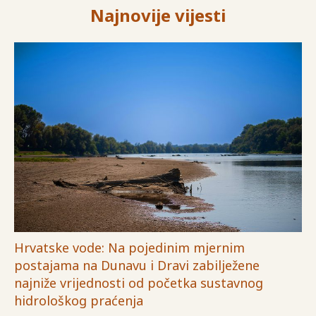
Najnovije vijesti
Hrvatske vode: Na pojedinim mjernim
postajama na Dunavu i Dravi zabilježene
najniže vrijednosti od početka sustavnog
hidrološkog praćenja