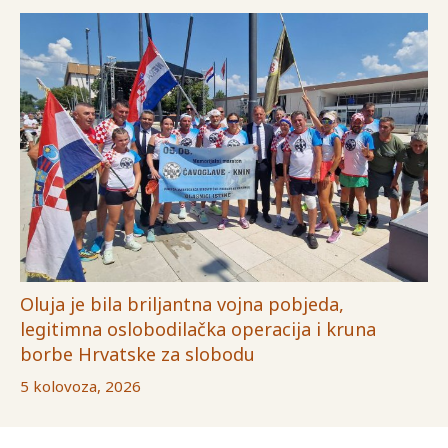
Oluja je bila briljantna vojna pobjeda,
legitimna oslobodilačka operacija i kruna
borbe Hrvatske za slobodu
5 kolovoza, 2026