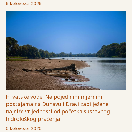
6 kolovoza, 2026
Hrvatske vode: Na pojedinim mjernim
postajama na Dunavu i Dravi zabilježene
najniže vrijednosti od početka sustavnog
hidrološkog praćenja
6 kolovoza, 2026