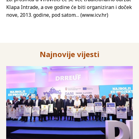
Klapa Intrade, a ove godine će biti organiziran i doček
nove, 2013. godine, pod satom… (www.icv.hr)
Najnovije vijesti