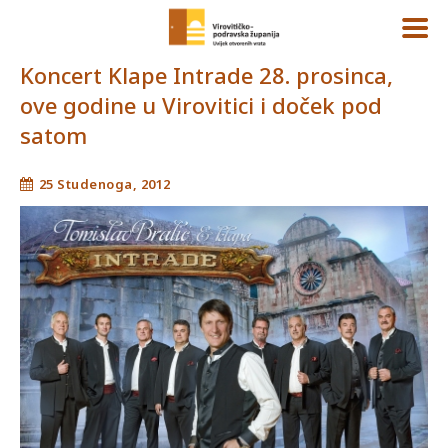
Koncert Klape Intrade 28. prosinca,
ove godine u Virovitici i doček pod
satom
25 Studenoga, 2012