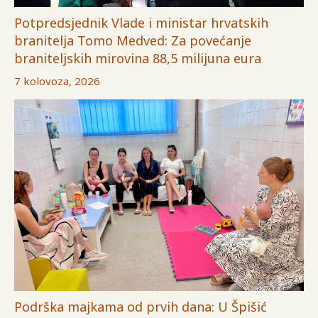
Potpredsjednik Vlade i ministar hrvatskih
branitelja Tomo Medved: Za povećanje
braniteljskih mirovina 88,5 milijuna eura
7 kolovoza, 2026
Podrška majkama od prvih dana: U Špišić