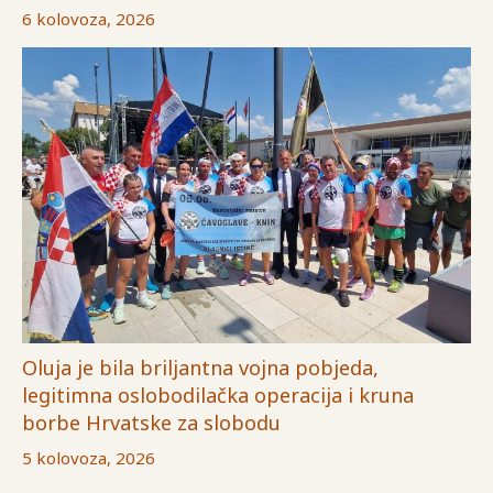
6 kolovoza, 2026
Oluja je bila briljantna vojna pobjeda,
legitimna oslobodilačka operacija i kruna
borbe Hrvatske za slobodu
5 kolovoza, 2026