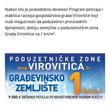
Nakon što je pravodobno donesen Program poticaja i
olakšica razvoja gospodarstva grada Virovitice koji
nudi mogućnosti da poduzetnici proizvodnih
djelatnosti, dobiju zemljište u poduzetničkim zona
Grada Virovitice za 1 kn/m².