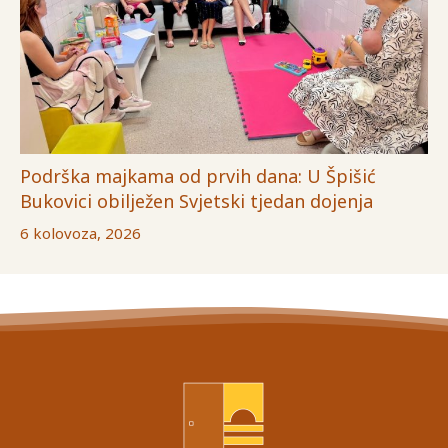
Podrška majkama od prvih dana: U Špišić
Bukovici obilježen Svjetski tjedan dojenja
6 kolovoza, 2026