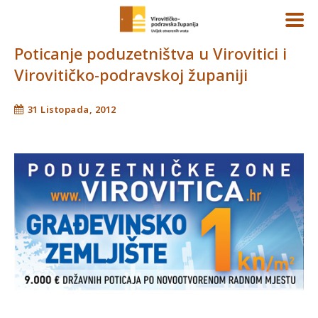
Poticanje poduzetništva u Virovitici i
Virovitičko-podravskoj županiji
31 Listopada, 2012