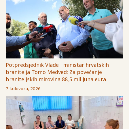
Potpredsjednik Vlade i ministar hrvatskih
branitelja Tomo Medved: Za povećanje
braniteljskih mirovina 88,5 milijuna eura
7 kolovoza, 2026