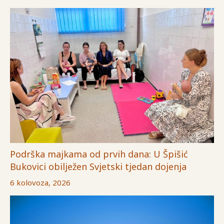
Podrška majkama od prvih dana: U Špišić
Bukovici obilježen Svjetski tjedan dojenja
6 kolovoza, 2026