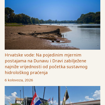
Hrvatske vode: Na pojedinim mjernim
postajama na Dunavu i Dravi zabilježene
najniže vrijednosti od početka sustavnog
hidrološkog praćenja
6 kolovoza, 2026