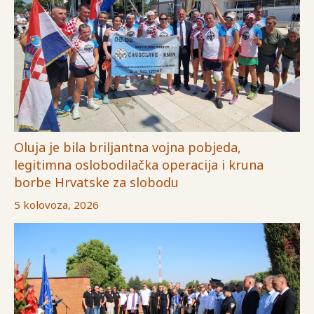
Oluja je bila briljantna vojna pobjeda,
legitimna oslobodilačka operacija i kruna
borbe Hrvatske za slobodu
5 kolovoza, 2026