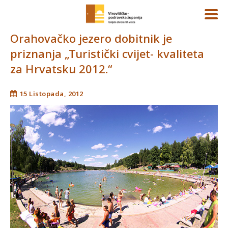
Orahovačko jezero dobitnik je
priznanja „Turistički cvijet- kvaliteta
za Hrvatsku 2012.“
15 Listopada, 2012