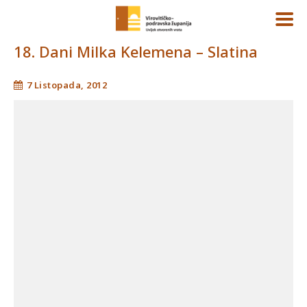
18. Dani Milka Kelemena – Slatina
7 Listopada, 2012