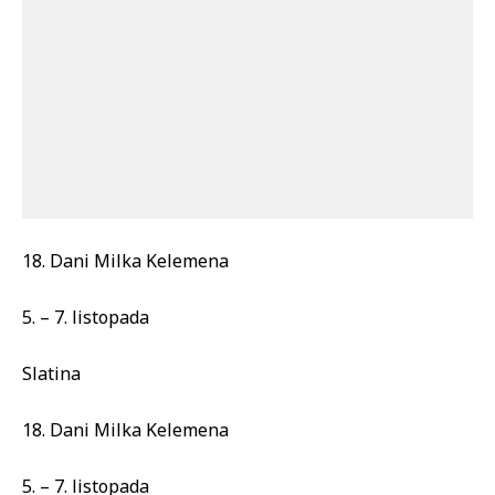
18. Dani Milka Kelemena
5. – 7. listopada
Slatina
18. Dani Milka Kelemena
5. – 7. listopada