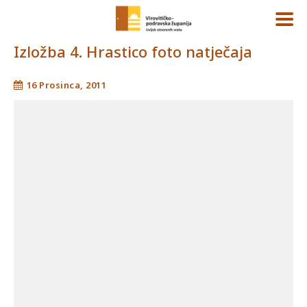
Izložba 4. Hrastico foto natječaja
16 Prosinca, 2011