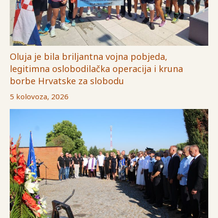
Oluja je bila briljantna vojna pobjeda,
legitimna oslobodilačka operacija i kruna
borbe Hrvatske za slobodu
5 kolovoza, 2026