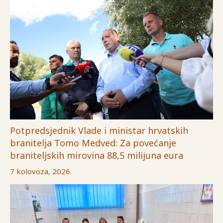
Potpredsjednik Vlade i ministar hrvatskih
branitelja Tomo Medved: Za povećanje
braniteljskih mirovina 88,5 milijuna eura
7 kolovoza, 2026