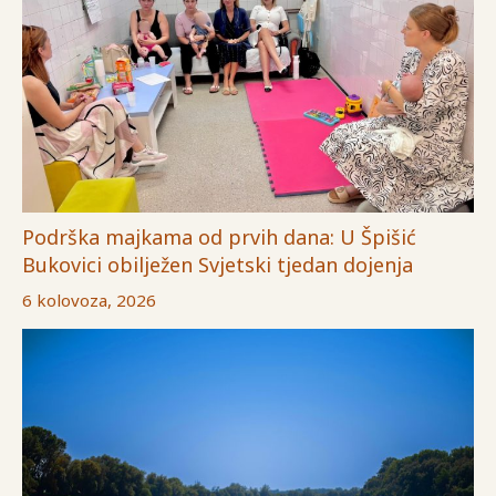
Podrška majkama od prvih dana: U Špišić
Bukovici obilježen Svjetski tjedan dojenja
6 kolovoza, 2026