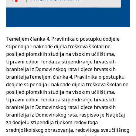
Temeljem članka 4. Pravilnika o postupku dodjele
stipendija i naknade dijela troškova školarine
poslijediplomskih studija na visokim učilištima,
Upravni odbor Fonda za stipendiranje hrvatskih
branitelja iz Domovinskog rata i djece hrvatskih
branitelja
Temeljem članka 4. Pravilnika o postupku
dodjele stipendija i naknade dijela troškova školarine
poslijediplomskih studija na visokim učilištima,
Upravni odbor Fonda za stipendiranje hrvatskih
branitelja iz Domovinskog rata i djece hrvatskih
branitelja iz Domovinskog rata, raspisao je Natječaj
za dodjelu stipendija tijekom redovitoga
srednjoškolskog obrazovanja, redovitoga sveučilišnog