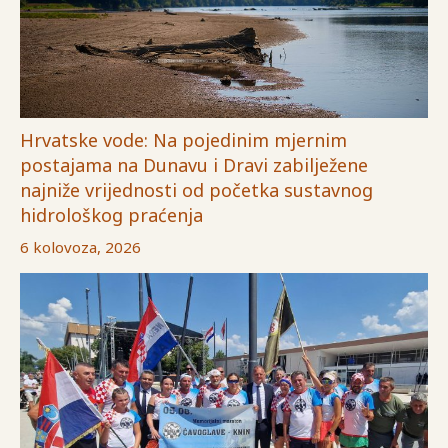
Hrvatske vode: Na pojedinim mjernim
postajama na Dunavu i Dravi zabilježene
najniže vrijednosti od početka sustavnog
hidrološkog praćenja
6 kolovoza, 2026