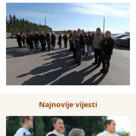
Najnovije vijesti