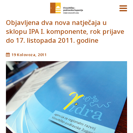
Objavljena dva nova natječaja u
sklopu IPA I. komponente, rok prijave
do 17. listopada 2011. godine
19 Kolovoza, 2011