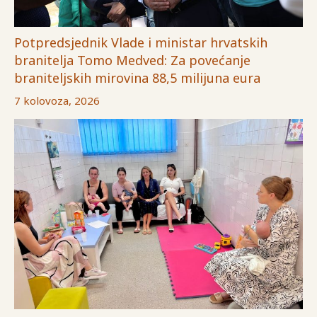
Potpredsjednik Vlade i ministar hrvatskih
branitelja Tomo Medved: Za povećanje
braniteljskih mirovina 88,5 milijuna eura
7 kolovoza, 2026