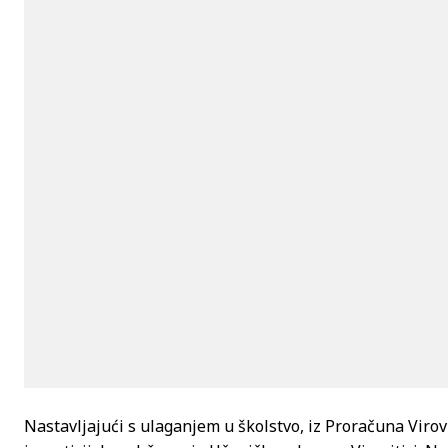
Nastavljajući s ulaganjem u školstvo, iz Proračuna Virov