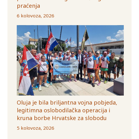
praćenja
6 kolovoza, 2026
Oluja je bila briljantna vojna pobjeda,
legitimna oslobodilačka operacija i
kruna borbe Hrvatske za slobodu
5 kolovoza, 2026