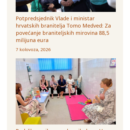
Potpredsjednik Vlade i ministar
hrvatskih branitelja Tomo Medved: Za
povećanje braniteljskih mirovina 88,5
milijuna eura
7 kolovoza, 2026