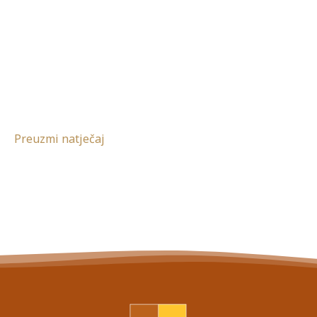
Preuzmi natječaj