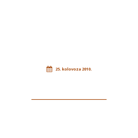
25. kolovoza 2010.