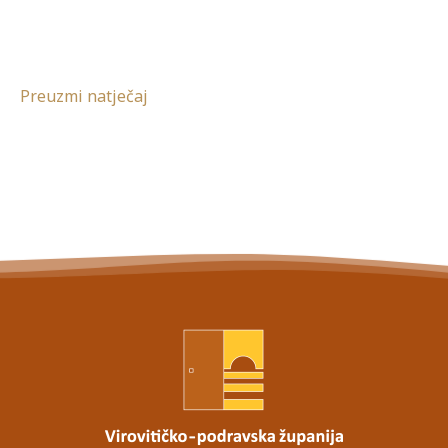
Preuzmi natječaj