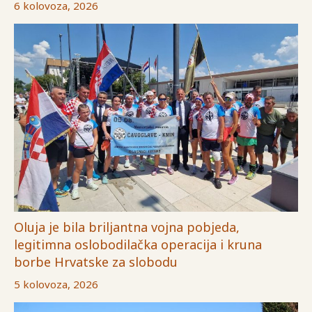
6 kolovoza, 2026
Oluja je bila briljantna vojna pobjeda,
legitimna oslobodilačka operacija i kruna
borbe Hrvatske za slobodu
5 kolovoza, 2026