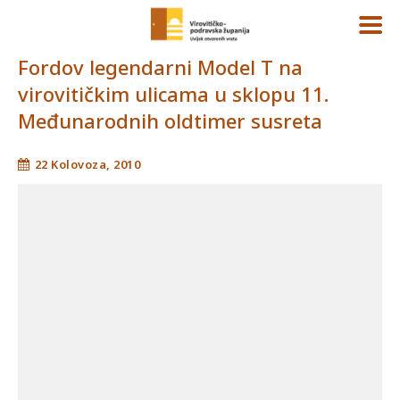
Fordov legendarni Model T na
virovitičkim ulicama u sklopu 11.
Međunarodnih oldtimer susreta
22 Kolovoza, 2010