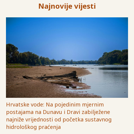
Najnovije vijesti
Hrvatske vode: Na pojedinim mjernim
postajama na Dunavu i Dravi zabilježene
najniže vrijednosti od početka sustavnog
hidrološkog praćenja