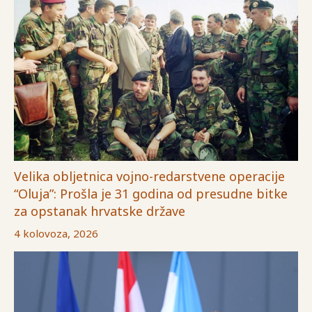
Velika obljetnica vojno-redarstvene operacije
“Oluja”: Prošla je 31 godina od presudne bitke
za opstanak hrvatske države
4 kolovoza, 2026