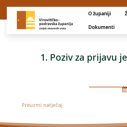
O županiji
Dokumenti
1. Poziv za prijavu
Preuzmi natječaj