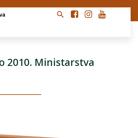
va
o 2010. Ministarstva