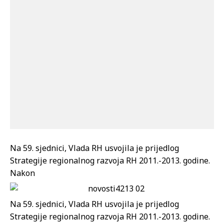
Na 59. sjednici, Vlada RH usvojila je prijedlog
Strategije regionalnog razvoja RH 2011.-2013. godine.
Nakon
Na 59. sjednici, Vlada RH usvojila je prijedlog
Strategije regionalnog razvoja RH 2011.-2013. godine.