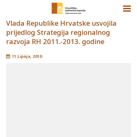
Vlada Republike Hrvatske usvojila
prijedlog Strategija regionalnog
razvoja RH 2011.-2013. godine
11 Lipnja, 2010