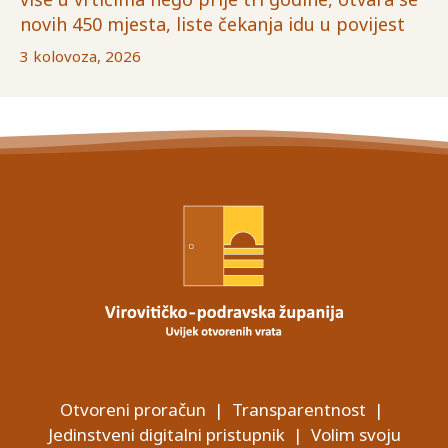
novih 450 mjesta, liste čekanja idu u povijest
3 kolovoza, 2026
Otvoreni proračun
|
Transparentnost
|
Jedinstveni digitalni pristupnik
|
Volim svoju