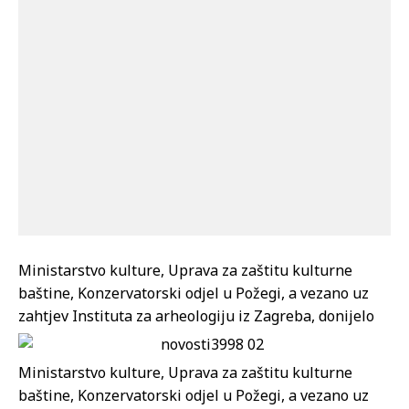
Ministarstvo kulture, Uprava za zaštitu kulturne
baštine, Konzervatorski odjel u Požegi, a vezano uz
zahtjev Instituta za arheologiju iz Zagreba, donijelo
Ministarstvo kulture, Uprava za zaštitu kulturne
baštine, Konzervatorski odjel u Požegi, a vezano uz