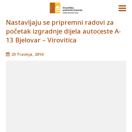
Nastavljaju se pripremni radovi za
početak izgradnje dijela autoceste A-
13 Bjelovar – Virovitica
23 Travnja, 2010