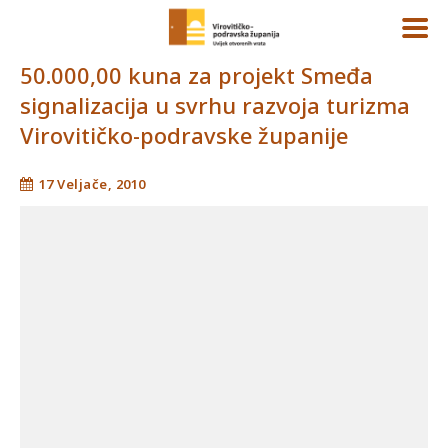
50.000,00 kuna za projekt Smeđa
signalizacija u svrhu razvoja turizma
Virovitičko-podravske županije
17 Veljače, 2010