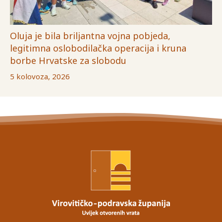
Oluja je bila briljantna vojna pobjeda,
legitimna oslobodilačka operacija i kruna
borbe Hrvatske za slobodu
5 kolovoza, 2026