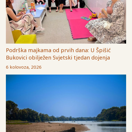
Podrška majkama od prvih dana: U Špišić
Bukovici obilježen Svjetski tjedan dojenja
6 kolovoza, 2026