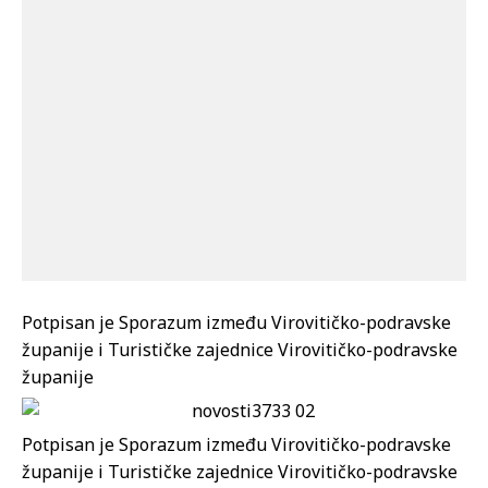
Potpisan je Sporazum između Virovitičko-podravske
županije i Turističke zajednice Virovitičko-podravske
županije
Potpisan je Sporazum između Virovitičko-podravske
županije i Turističke zajednice Virovitičko-podravske