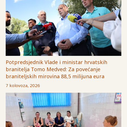
Potpredsjednik Vlade i ministar hrvatskih
branitelja Tomo Medved: Za povećanje
braniteljskih mirovina 88,5 milijuna eura
7 kolovoza, 2026