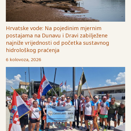
Hrvatske vode: Na pojedinim mjernim
postajama na Dunavu i Dravi zabilježene
najniže vrijednosti od početka sustavnog
hidrološkog praćenja
6 kolovoza, 2026