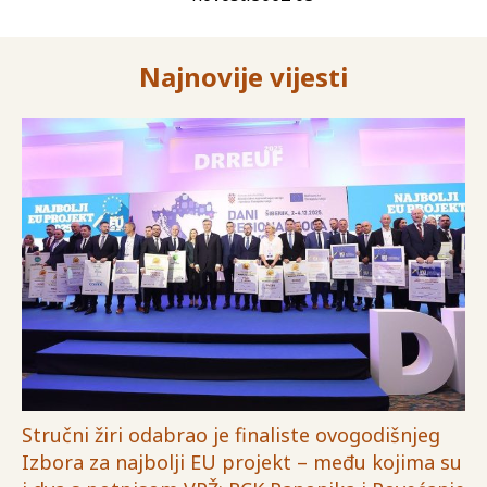
Najnovije vijesti
Stručni žiri odabrao je finaliste ovogodišnjeg
Izbora za najbolji EU projekt – među kojima su