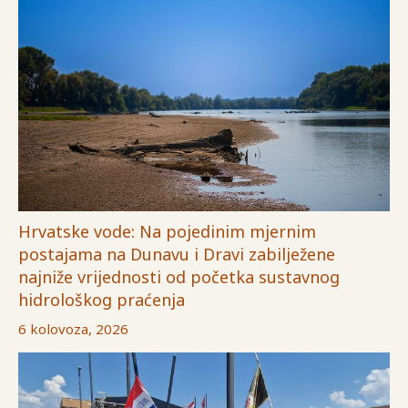
Hrvatske vode: Na pojedinim mjernim
postajama na Dunavu i Dravi zabilježene
najniže vrijednosti od početka sustavnog
hidrološkog praćenja
6 kolovoza, 2026