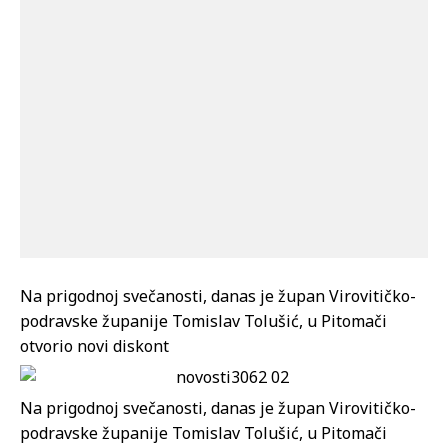
Na prigodnoj svečanosti, danas je župan Virovitičko-
podravske županije Tomislav Tolušić, u Pitomači
otvorio novi diskont
Na prigodnoj svečanosti, danas je župan Virovitičko-
podravske županije Tomislav Tolušić, u Pitomači