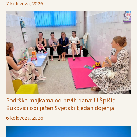
7 kolovoza, 2026
Podrška majkama od prvih dana: U Špišić
Bukovici obilježen Svjetski tjedan dojenja
6 kolovoza, 2026