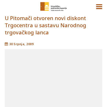
U Pitomači otvoren novi diskont
Trgocentra u sastavu Narodnog
trgovačkog lanca
30 Srpnja, 2009