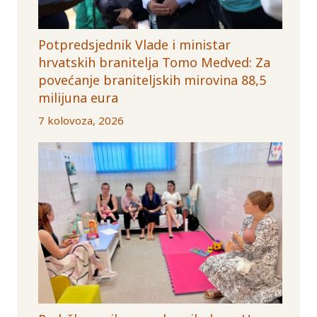
Potpredsjednik Vlade i ministar
hrvatskih branitelja Tomo Medved: Za
povećanje braniteljskih mirovina 88,5
milijuna eura
7 kolovoza, 2026