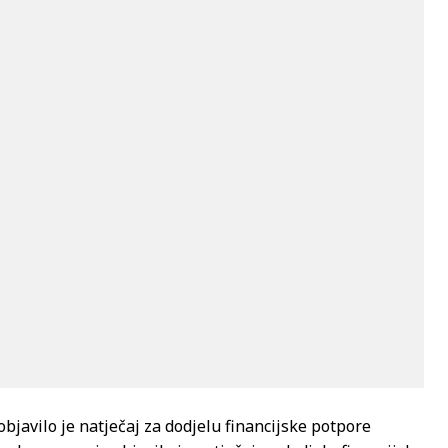
objavilo je natječaj za dodjelu financijske potpore