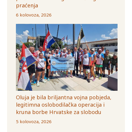
praćenja
6 kolovoza, 2026
Oluja je bila briljantna vojna pobjeda,
legitimna oslobodilačka operacija i
kruna borbe Hrvatske za slobodu
5 kolovoza, 2026