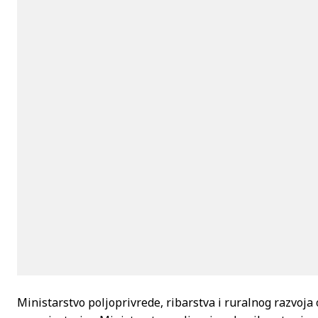
Ministarstvo poljoprivrede, ribarstva i ruralnog razvoja 