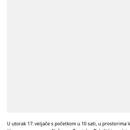
U utorak 17. veljače s početkom u 10 sati, u prostorima 