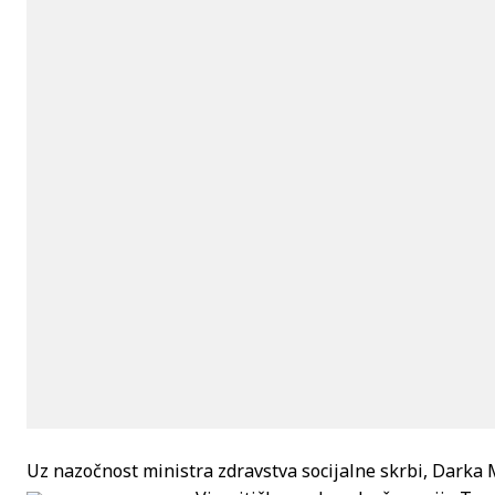
Uz nazočnost ministra zdravstva socijalne skrbi, Darka 