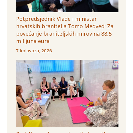
Potpredsjednik Vlade i ministar
hrvatskih branitelja Tomo Medved: Za
povećanje braniteljskih mirovina 88,5
milijuna eura
7 kolovoza, 2026