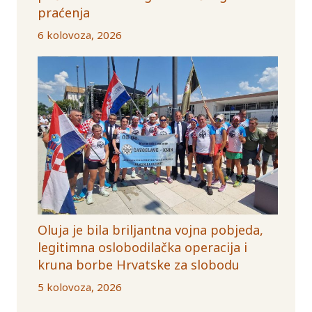
praćenja
6 kolovoza, 2026
Oluja je bila briljantna vojna pobjeda,
legitimna oslobodilačka operacija i
kruna borbe Hrvatske za slobodu
5 kolovoza, 2026