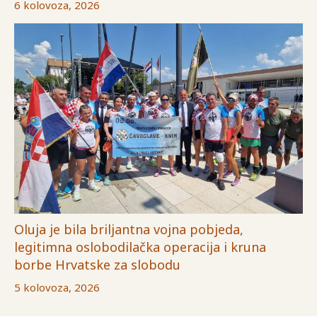
6 kolovoza, 2026
Oluja je bila briljantna vojna pobjeda,
legitimna oslobodilačka operacija i kruna
borbe Hrvatske za slobodu
5 kolovoza, 2026