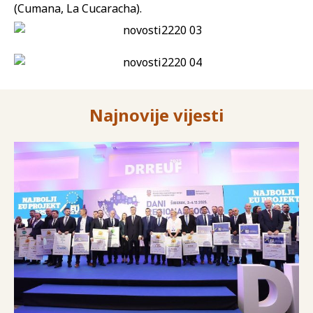
(Cumana, La Cucaracha).
Najnovije vijesti