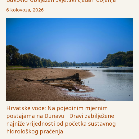
6 kolovoza, 2026
Hrvatske vode: Na pojedinim mjernim
postajama na Dunavu i Dravi zabilježene
najniže vrijednosti od početka sustavnog
hidrološkog praćenja