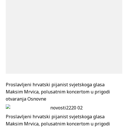
Proslavljeni hrvatski pijanist svjetskoga glasa
Maksim Mrvica, polusatnim koncertom u prigodi
otvaranja Osnovne
Proslavljeni hrvatski pijanist svjetskoga glasa
Maksim Mrvica, polusatnim koncertom u prigodi