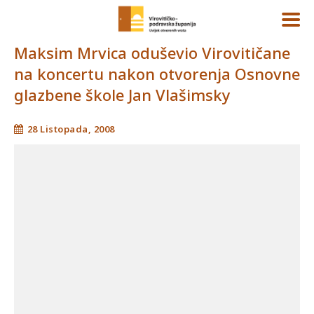
Maksim Mrvica oduševio Virovitičane
na koncertu nakon otvorenja Osnovne
glazbene škole Jan Vlašimsky
28 Listopada, 2008