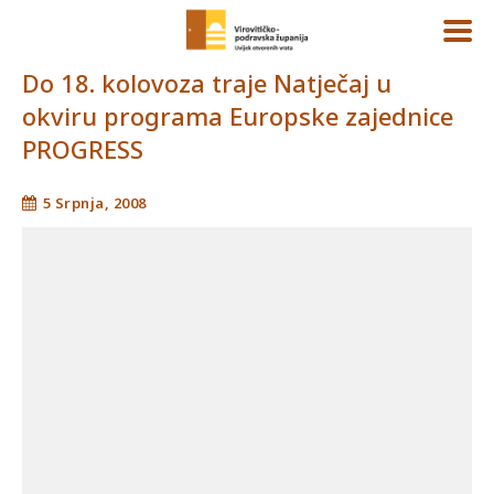
Do 18. kolovoza traje Natječaj u
okviru programa Europske zajednice
PROGRESS
5 Srpnja, 2008