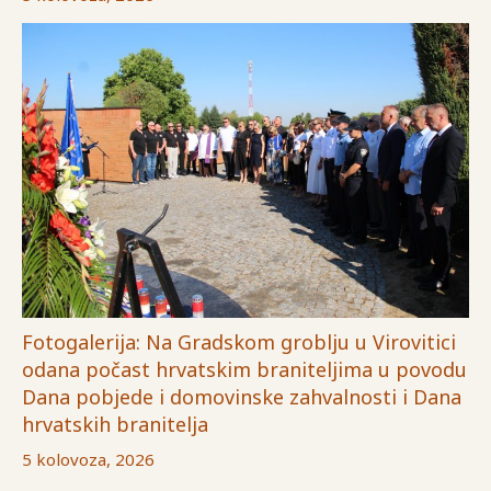
Fotogalerija: Na Gradskom groblju u Virovitici
odana počast hrvatskim braniteljima u povodu
Dana pobjede i domovinske zahvalnosti i Dana
hrvatskih branitelja
5 kolovoza, 2026