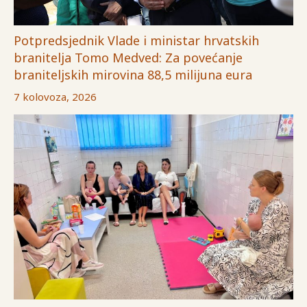
Potpredsjednik Vlade i ministar hrvatskih
branitelja Tomo Medved: Za povećanje
braniteljskih mirovina 88,5 milijuna eura
7 kolovoza, 2026