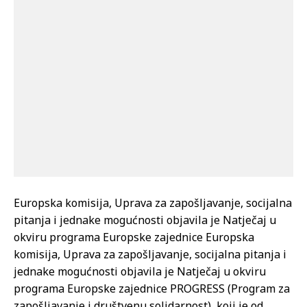
Europska komisija, Uprava za zapošljavanje, socijalna
pitanja i jednake mogućnosti objavila je Natječaj u
okviru programa Europske zajednice
Europska
komisija, Uprava za zapošljavanje, socijalna pitanja i
jednake mogućnosti objavila je Natječaj u okviru
programa Europske zajednice PROGRESS (Program za
zapošljavanje i društvenu solidarnost), koji je od