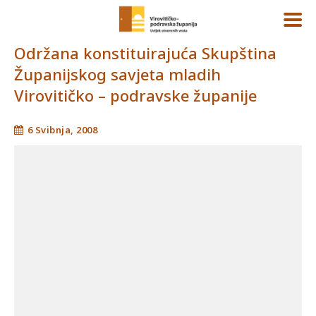
Održana konstituirajuća Skupština
Županijskog savjeta mladih
Virovitičko – podravske županije
6 Svibnja, 2008