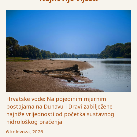
Hrvatske vode: Na pojedinim mjernim
postajama na Dunavu i Dravi zabilježene
najniže vrijednosti od početka sustavnog
hidrološkog praćenja
6 kolovoza, 2026