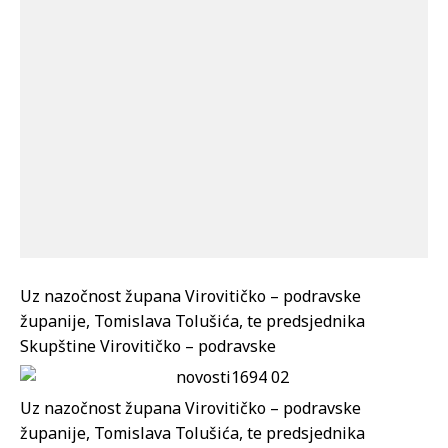
Uz nazočnost župana Virovitičko – podravske
županije, Tomislava Tolušića, te predsjednika
Skupštine Virovitičko – podravske
Uz nazočnost župana Virovitičko – podravske
županije, Tomislava Tolušića, te predsjednika