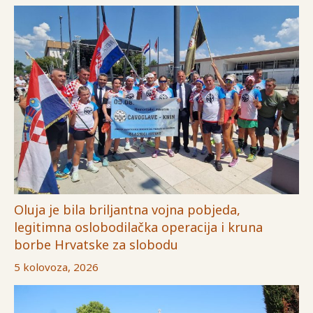
Oluja je bila briljantna vojna pobjeda,
legitimna oslobodilačka operacija i kruna
borbe Hrvatske za slobodu
5 kolovoza, 2026