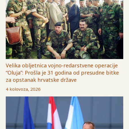
Velika obljetnica vojno-redarstvene operacije
“Oluja”: Prošla je 31 godina od presudne bitke
za opstanak hrvatske države
4 kolovoza, 2026