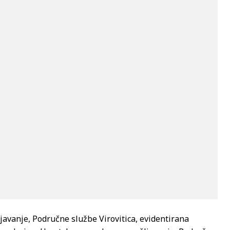
avanje, Područne službe Virovitica, evidentirana