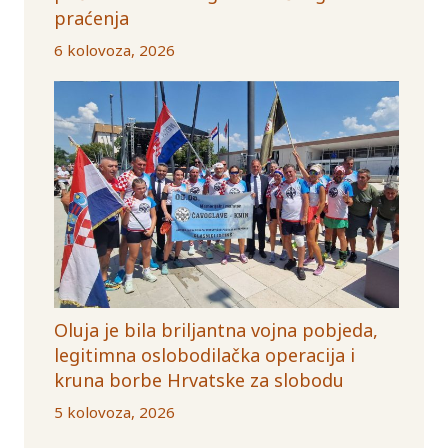
praćenja
6 kolovoza, 2026
Oluja je bila briljantna vojna pobjeda,
legitimna oslobodilačka operacija i
kruna borbe Hrvatske za slobodu
5 kolovoza, 2026