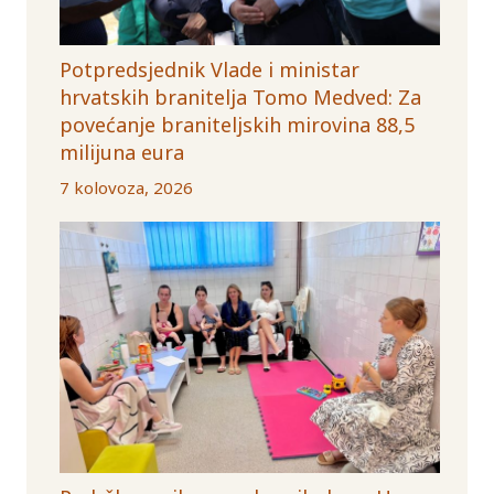
Potpredsjednik Vlade i ministar
hrvatskih branitelja Tomo Medved: Za
povećanje braniteljskih mirovina 88,5
milijuna eura
7 kolovoza, 2026