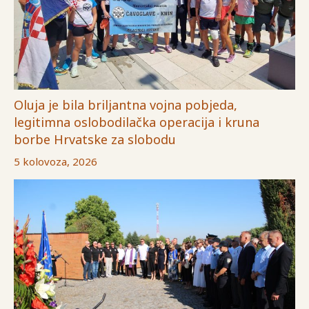
Oluja je bila briljantna vojna pobjeda,
legitimna oslobodilačka operacija i kruna
borbe Hrvatske za slobodu
5 kolovoza, 2026