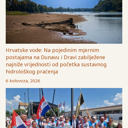
Hrvatske vode: Na pojedinim mjernim
postajama na Dunavu i Dravi zabilježene
najniže vrijednosti od početka sustavnog
hidrološkog praćenja
6 kolovoza, 2026