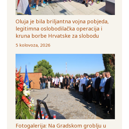
Oluja je bila briljantna vojna pobjeda,
legitimna oslobodilačka operacija i
kruna borbe Hrvatske za slobodu
5 kolovoza, 2026
Fotogalerija: Na Gradskom groblju u