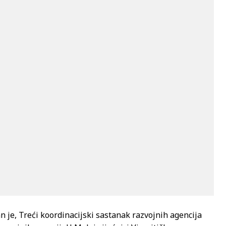
n je, Treći koordinacijski sastanak razvojnih agencija