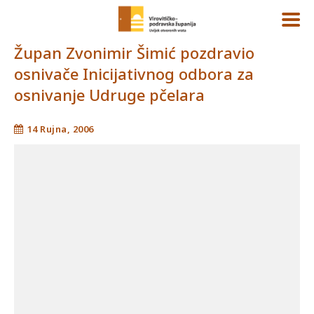
Župan Zvonimir Šimić pozdravio
osnivače Inicijativnog odbora za
osnivanje Udruge pčelara
14 Rujna, 2006