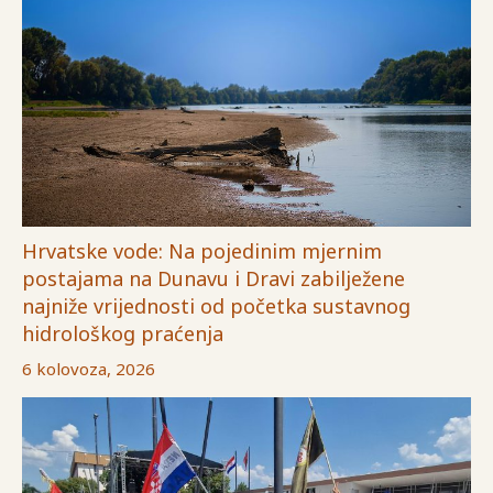
Hrvatske vode: Na pojedinim mjernim
postajama na Dunavu i Dravi zabilježene
najniže vrijednosti od početka sustavnog
hidrološkog praćenja
6 kolovoza, 2026