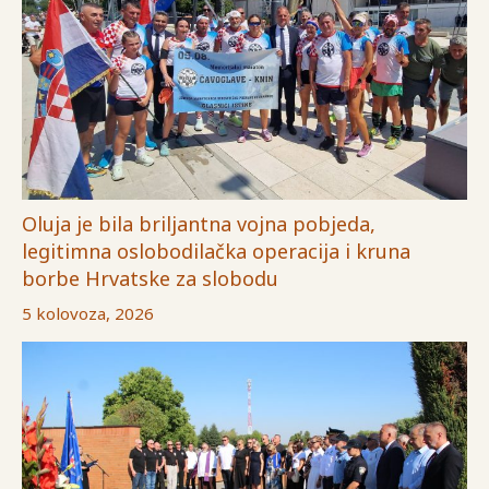
Oluja je bila briljantna vojna pobjeda,
legitimna oslobodilačka operacija i kruna
borbe Hrvatske za slobodu
5 kolovoza, 2026