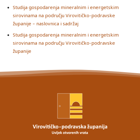
Studija gospodarenja mineralnim i energetskim
sirovinama na području Virovitičko-podravske
županije – naslovnica i sadržaj
Studija gospodarenja mineralnim i energetskim
sirovinama na području Virovitičko-podravske
županije