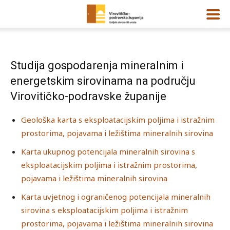
Studija gospodarenja mineralnim i
energetskim sirovinama na području
Virovitičko-podravske županije
Geološka karta s eksploatacijskim poljima i istražnim
prostorima, pojavama i ležištima mineralnih sirovina
Karta ukupnog potencijala mineralnih sirovina s
eksploatacijskim poljima i istražnim prostorima,
pojavama i ležištima mineralnih sirovina
Karta uvjetnog i ograničenog potencijala mineralnih
sirovina s eksploatacijskim poljima i istražnim
prostorima, pojavama i ležištima mineralnih sirovina