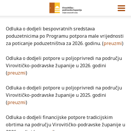
Odluka o dodjeli bespovratnih sredstava
poduzetnicima po Programu potpora male vrijednosti
za poticanje poduzetništva za 2026. godinu. (
preuzmi
)
Odluka o dodjeli potpore u poljoprivredi na području
Virovitičko-podravske županije u 2026. godini
(
preuzmi
)
Odluka o dodjeli potpore u poljoprivredi na području
Virovitičko-podravske županije u 2025. godini
(
preuzmi
)
Odluka o dodjeli financijske potpore tradicijskim
obrtima na području Virovitičko-podravske županije u