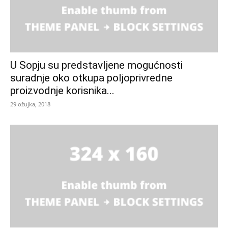
U Sopju su predstavljene mogućnosti
suradnje oko otkupa poljoprivredne
proizvodnje korisnika...
29 ožujka, 2018