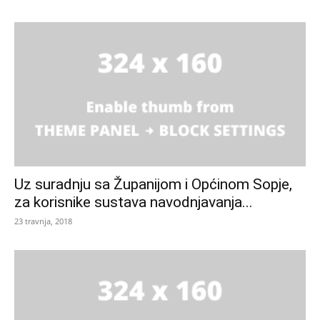
Uz suradnju sa Županijom i Općinom Sopje,
za korisnike sustava navodnjavanja...
23 travnja, 2018