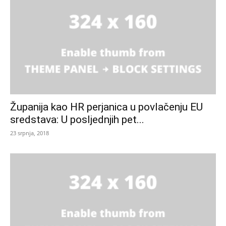
Županija kao HR perjanica u povlačenju EU
sredstava: U posljednjih pet...
23 srpnja, 2018