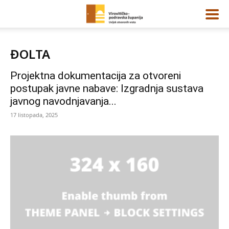
ĐOLTA
Projektna dokumentacija za otvoreni
postupak javne nabave: Izgradnja sustava
javnog navodnjavanja...
17 listopada, 2025