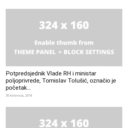
Potpredsjednik Vlade RH i ministar
poljoprivrede, Tomislav Tolušić, označio je
početak...
30 kolovoza, 2018