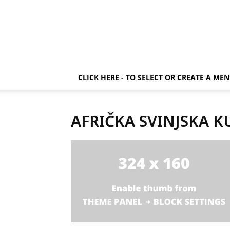
CLICK HERE - TO SELECT OR CREATE A ME
AFRIČKA SVINJSKA 