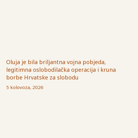
Oluja je bila briljantna vojna pobjeda,
legitimna oslobodilačka operacija i kruna
borbe Hrvatske za slobodu
5 kolovoza, 2026