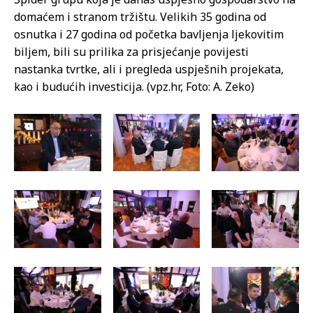
domaćem i stranom tržištu. Velikih 35 godina od
osnutka i 27 godina od početka bavljenja ljekovitim
biljem, bili su prilika za prisjećanje povijesti
nastanka tvrtke, ali i pregleda uspješnih projekata,
kao i budućih investicija. (vpz.hr, Foto: A. Zeko)