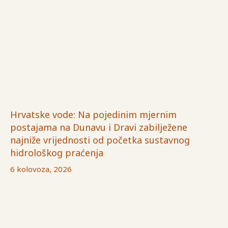
Hrvatske vode: Na pojedinim mjernim
postajama na Dunavu i Dravi zabilježene
najniže vrijednosti od početka sustavnog
hidrološkog praćenja
6 kolovoza, 2026