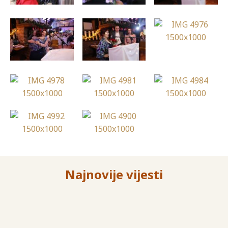
Najnovije vijesti