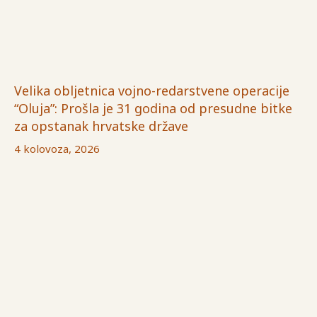
Velika obljetnica vojno-redarstvene operacije
“Oluja”: Prošla je 31 godina od presudne bitke
za opstanak hrvatske države
4 kolovoza, 2026