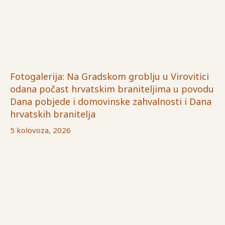
Fotogalerija: Na Gradskom groblju u Virovitici
odana počast hrvatskim braniteljima u povodu
Dana pobjede i domovinske zahvalnosti i Dana
hrvatskih branitelja
5 kolovoza, 2026