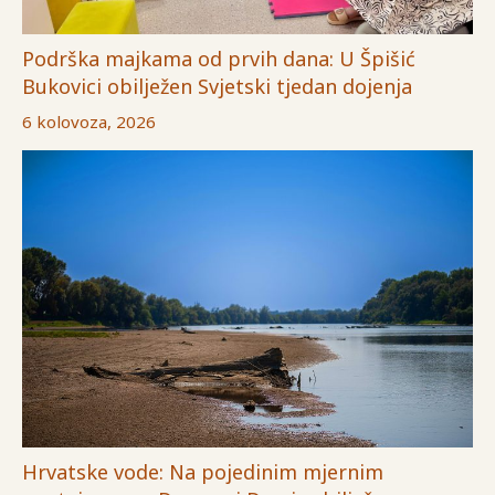
Podrška majkama od prvih dana: U Špišić
Bukovici obilježen Svjetski tjedan dojenja
6 kolovoza, 2026
Hrvatske vode: Na pojedinim mjernim