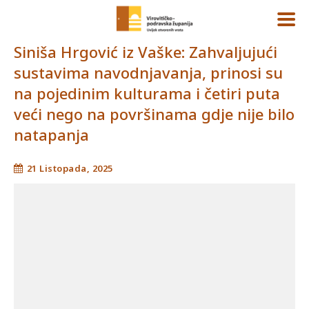
Siniša Hrgović iz Vaške: Zahvaljujući
sustavima navodnjavanja, prinosi su
na pojedinim kulturama i četiri puta
veći nego na površinama gdje nije bilo
natapanja
21 Listopada, 2025