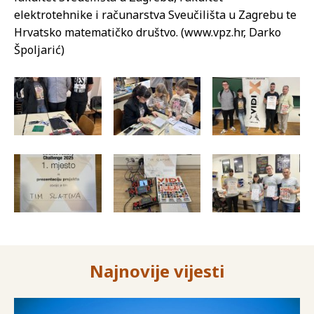
elektrotehnike i računarstva Sveučilišta u Zagrebu te
Hrvatsko matematičko društvo. (www.vpz.hr, Darko
Špoljarić)
Najnovije vijesti