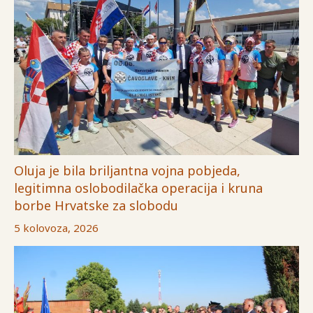
Oluja je bila briljantna vojna pobjeda,
legitimna oslobodilačka operacija i kruna
borbe Hrvatske za slobodu
5 kolovoza, 2026