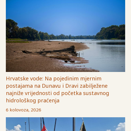
Hrvatske vode: Na pojedinim mjernim
postajama na Dunavu i Dravi zabilježene
najniže vrijednosti od početka sustavnog
hidrološkog praćenja
6 kolovoza, 2026