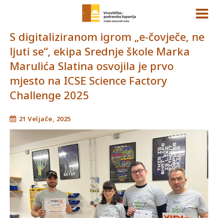
S digitaliziranom igrom „e-čovječe, ne
ljuti se“, ekipa Srednje škole Marka
Marulića Slatina osvojila je prvo
mjesto na ICSE Science Factory
Challenge 2025
21 Veljače, 2025