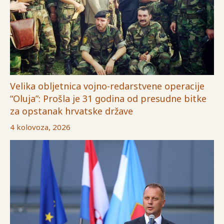
Velika obljetnica vojno-redarstvene operacije
“Oluja”: Prošla je 31 godina od presudne bitke
za opstanak hrvatske države
4 kolovoza, 2026