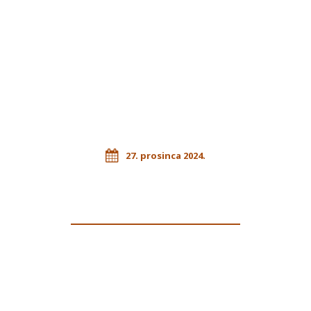
27. prosinca 2024.