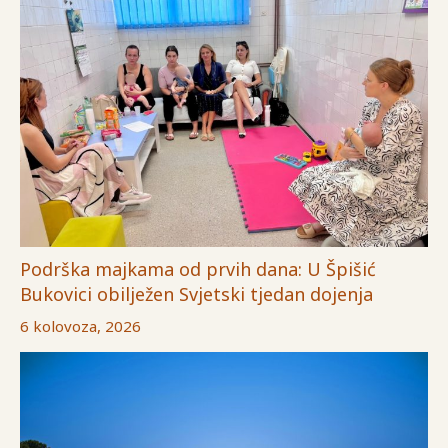
Podrška majkama od prvih dana: U Špišić
Bukovici obilježen Svjetski tjedan dojenja
6 kolovoza, 2026