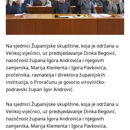
Na sjednici Županijske skupštine, koja je održana u
Velikoj vijećnici, uz predsjedavanje Dinka Begović,
nazočnost župana Igora Androvića i njegovih
zamjenika, Marija Klementa i Igora Pavkovića,
pročelnika, ravnatelja i direktora županijskih
institucija, o Proračunu je govorio virovitičko-
podravski župan Igor Andrović.
Na sjednici Županijske skupštine, koja je održana u
Velikoj vijećnici, uz predsjedavanje Dinka Begović,
nazočnost župana Igora Androvića i njegovih
zamjenika, Marija Klementa i Igora Pavkovića,