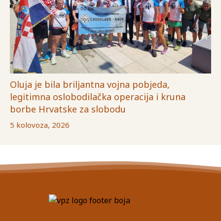
Oluja je bila briljantna vojna pobjeda,
legitimna oslobodilačka operacija i kruna
borbe Hrvatske za slobodu
5 kolovoza, 2026