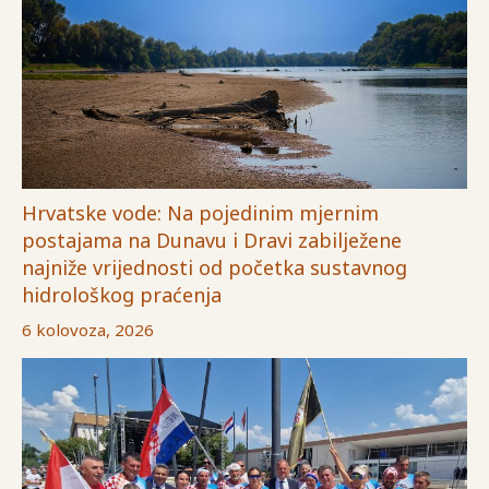
Hrvatske vode: Na pojedinim mjernim
postajama na Dunavu i Dravi zabilježene
najniže vrijednosti od početka sustavnog
hidrološkog praćenja
6 kolovoza, 2026