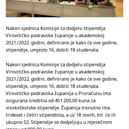
Nakon sjednica Komisije za dodjelu stipendija
Virovitičko-podravske županije u akademskoj
2021./2022. godini, definirano je kako će ove godine,
stipendije, umjesto 16, dobiti 18 studenata.
Nakon sjednica Komisije za dodjelu stipendija
Virovitičko-podravske županije u akademskoj
2021./2022. godini, definirano je kako će ove godine,
stipendije, umjesto 16, dobiti 18 studenata.
Virovitičko-podravska županija u Proračunu ima
osigurana sredstva od 451.200,00 kuna za
visokoškolske stipendije. Županija trenutno ima
trideset i četiri stipendista, a uz 18 novih, bit će ih
ukupno 52. Stipendije se dodjeljuju u mjesečnom