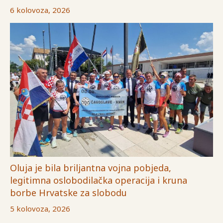
6 kolovoza, 2026
Oluja je bila briljantna vojna pobjeda,
legitimna oslobodilačka operacija i kruna
borbe Hrvatske za slobodu
5 kolovoza, 2026