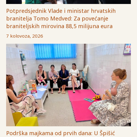
Potpredsjednik Vlade i ministar hrvatskih
branitelja Tomo Medved: Za povećanje
braniteljskih mirovina 88,5 milijuna eura
7 kolovoza, 2026
Podrška majkama od prvih dana: U Špišić