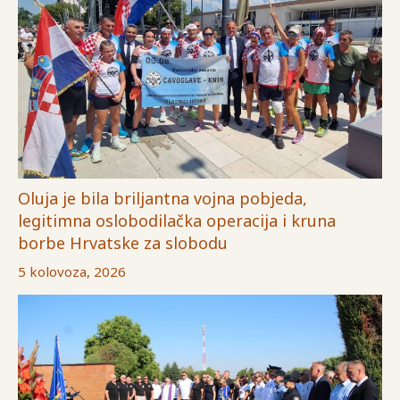
Oluja je bila briljantna vojna pobjeda,
legitimna oslobodilačka operacija i kruna
borbe Hrvatske za slobodu
5 kolovoza, 2026