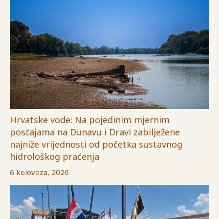
Hrvatske vode: Na pojedinim mjernim
postajama na Dunavu i Dravi zabilježene
najniže vrijednosti od početka sustavnog
hidrološkog praćenja
6 kolovoza, 2026