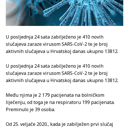
U posljednja 24 sata zabilježeno je 410 novih
slučajeva zaraze virusom SARS-CoV-2 te je broj
aktivnih slučajeva u Hrvatskoj danas ukupno 13812.
U posljednja 24 sata zabilježeno je 410 novih
slučajeva zaraze virusom SARS-CoV-2 te je broj
aktivnih slučajeva u Hrvatskoj danas ukupno 13812.
Među njima je 2 179 pacijenata na bolničkom
liječenju, od toga je na respiratoru 199 pacijenata.
Preminulo je 39 osoba.
Od 25. veljače 2020., kada je zabilježen prvi slučaj