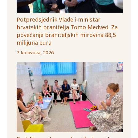
Potpredsjednik Vlade i ministar
hrvatskih branitelja Tomo Medved: Za
povećanje braniteljskih mirovina 88,5
milijuna eura
7 kolovoza, 2026