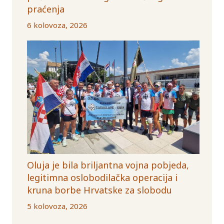
praćenja
6 kolovoza, 2026
Oluja je bila briljantna vojna pobjeda,
legitimna oslobodilačka operacija i
kruna borbe Hrvatske za slobodu
5 kolovoza, 2026