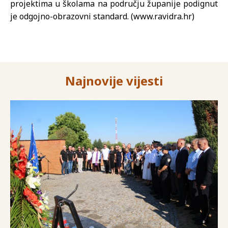
projektima u školama na području županije podignut
je odgojno-obrazovni standard. (www.ravidra.hr)
Najnovije vijesti