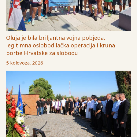
Oluja je bila briljantna vojna pobjeda,
legitimna oslobodilačka operacija i kruna
borbe Hrvatske za slobodu
5 kolovoza, 2026