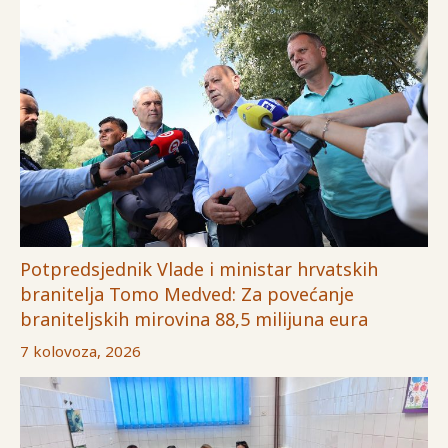
Potpredsjednik Vlade i ministar hrvatskih
branitelja Tomo Medved: Za povećanje
braniteljskih mirovina 88,5 milijuna eura
7 kolovoza, 2026