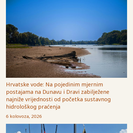
Hrvatske vode: Na pojedinim mjernim
postajama na Dunavu i Dravi zabilježene
najniže vrijednosti od početka sustavnog
hidrološkog praćenja
6 kolovoza, 2026