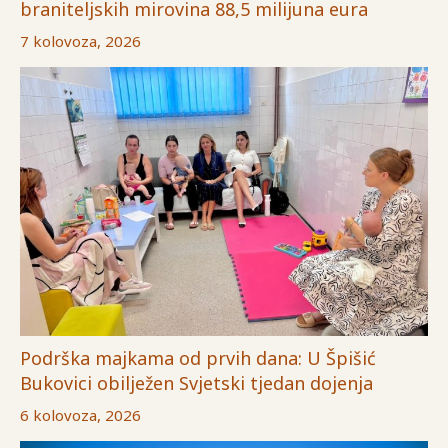
braniteljskih mirovina 88,5 milijuna eura
7 kolovoza, 2026
Podrška majkama od prvih dana: U Špišić
Bukovici obilježen Svjetski tjedan dojenja
6 kolovoza, 2026